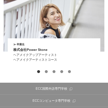
≫ 卒業生
株式会社Power Stone
ヘアメイクアップアーティスト
ヘアメイクアーティストコース
ECC国際外語専門学校
ECCコンピュータ専門学校