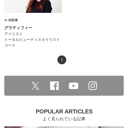
≫ 内定者
グラティフィー
アイリスト
トータルビューティスタイリスト
コース
1
POPULAR ARTICLES
よく見られている記事