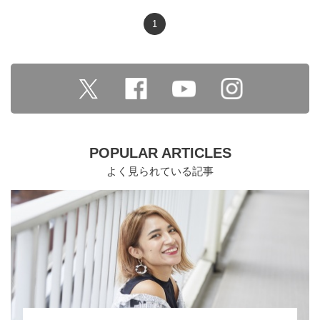
1
POPULAR ARTICLES
よく見られている記事