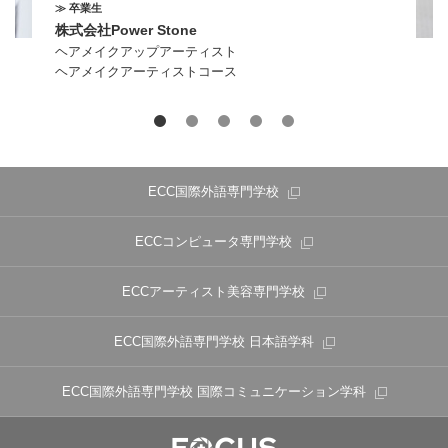
≫ 卒業生
株式会社Power Stone
ヘアメイクアップアーティスト
ヘアメイクアーティストコース
ECC国際外語専門学校
ECCコンピュータ専門学校
ECCアーティスト美容専門学校
ECC国際外語専門学校
日本語学科
ECC国際外語専門学校
国際コミュニケーション学科