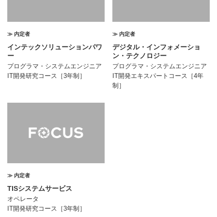
≫ 内定者
≫ 内定者
インテックソリューションパワ
デジタル・インフォメーショ
ー
ン・テクノロジー
プログラマ・システムエンジニア
プログラマ・システムエンジニア
IT開発研究コース［3年制］
IT開発エキスパートコース［4年
制］
≫ 内定者
TISシステムサービス
オペレータ
IT開発研究コース［3年制］