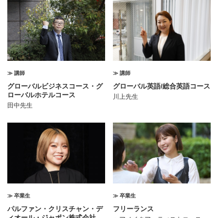
≫ 講師
≫ 講師
グローバルビジネスコース・グ
グローバル英語/総合英語コース
ローバルホテルコース
川上先生
田中先生
≫ 卒業生
≫ 卒業生
パルファン・クリスチャン・デ
フリーランス
ィオール・ジャポン株式会社