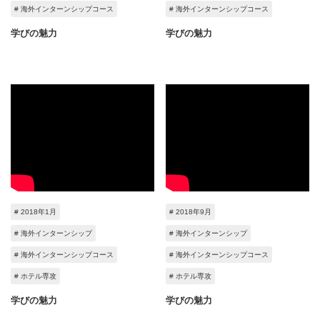
# 海外インターンシップコース
# 海外インターンシップコース
学びの魅力
学びの魅力
# 2018年1月
# 2018年9月
# 海外インターンシップ
# 海外インターンシップ
# 海外インターンシップコース
# 海外インターンシップコース
# ホテル専攻
# ホテル専攻
学びの魅力
学びの魅力